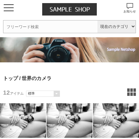
お知らせ
トップ
/ 世界のカメラ
12
アイテム