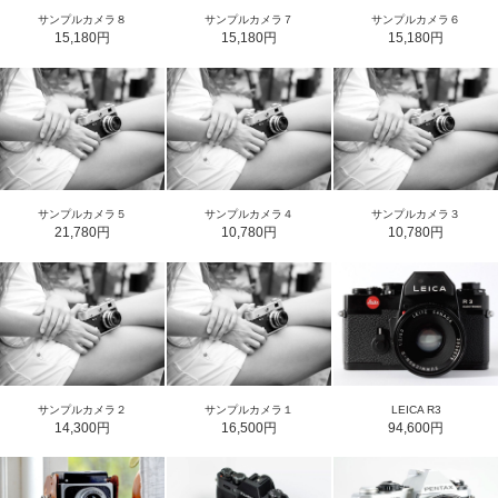
サンプルカメラ８
サンプルカメラ７
サンプルカメラ６
15,180円
15,180円
15,180円
サンプルカメラ５
サンプルカメラ４
サンプルカメラ３
21,780円
10,780円
10,780円
サンプルカメラ２
サンプルカメラ１
LEICA R3
14,300円
16,500円
94,600円