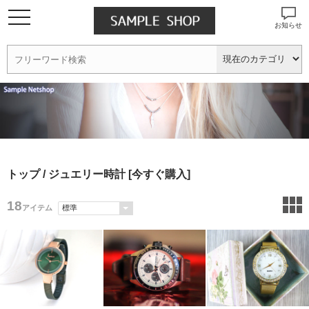
お知らせ
トップ
/ ジュエリー時計 [今すぐ購入]
18
アイテム