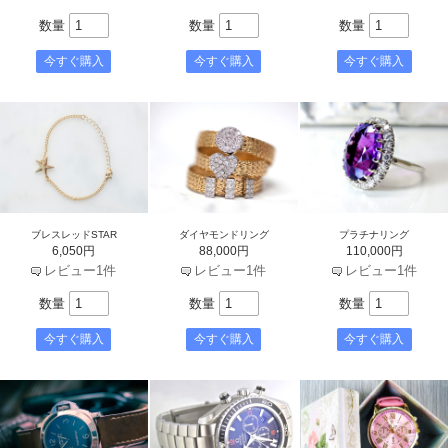
数量
数量
数量
ブレスレッドSTAR
ダイヤモンドリング
プラチナリング
6,050円
88,000円
110,000円
レビュー1件
レビュー1件
レビュー1件
数量
数量
数量