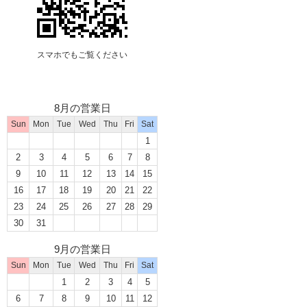
スマホでもご覧ください
8月の営業日
Sun
Mon
Tue
Wed
Thu
Fri
Sat
1
2
3
4
5
6
7
8
9
10
11
12
13
14
15
16
17
18
19
20
21
22
23
24
25
26
27
28
29
30
31
9月の営業日
Sun
Mon
Tue
Wed
Thu
Fri
Sat
1
2
3
4
5
6
7
8
9
10
11
12