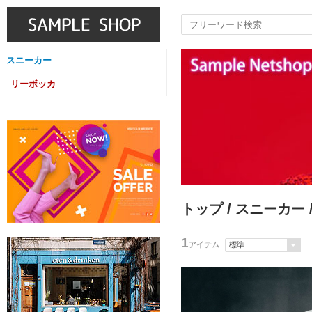
スニーカー
リーボッカ
トップ
/
スニーカー
1
アイテム