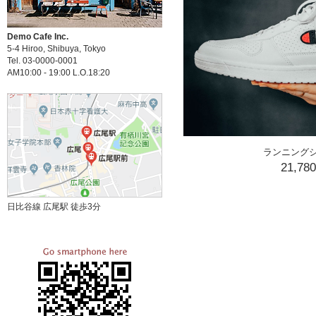
Demo Cafe Inc.
5-4 Hiroo, Shibuya, Tokyo
Tel. 03-0000-0001
AM10:00 - 19:00 L.O.18:20
ランニング
21,78
日比谷線 広尾駅 徒歩3分