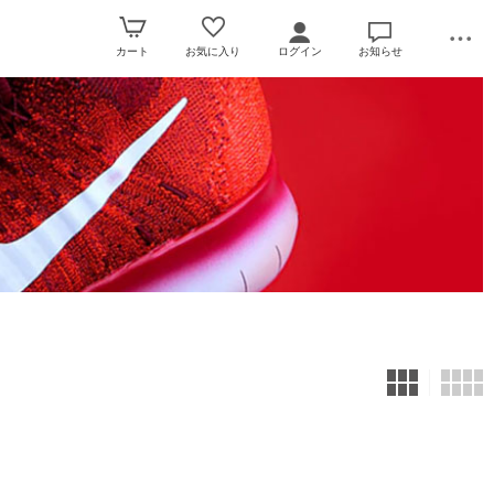
カート
お気に入り
ログイン
お知らせ