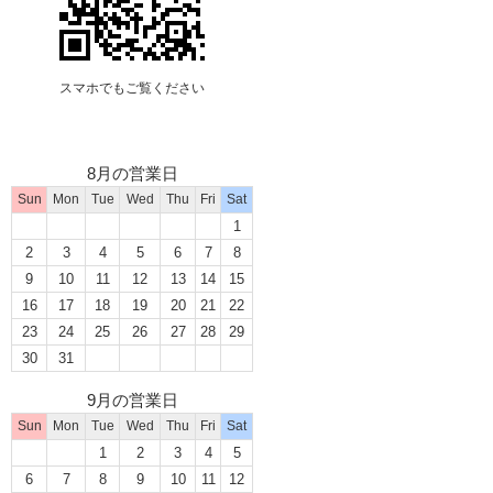
スマホでもご覧ください
8月の営業日
Sun
Mon
Tue
Wed
Thu
Fri
Sat
1
2
3
4
5
6
7
8
9
10
11
12
13
14
15
16
17
18
19
20
21
22
23
24
25
26
27
28
29
30
31
9月の営業日
Sun
Mon
Tue
Wed
Thu
Fri
Sat
1
2
3
4
5
6
7
8
9
10
11
12