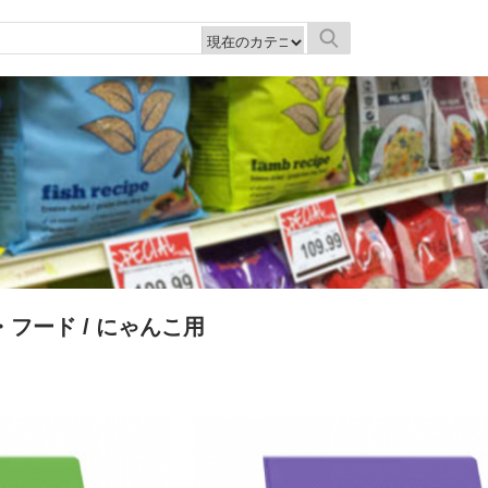
・フード
/ にゃんこ用