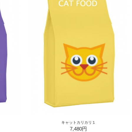
キャットカリカリ１
7,480円