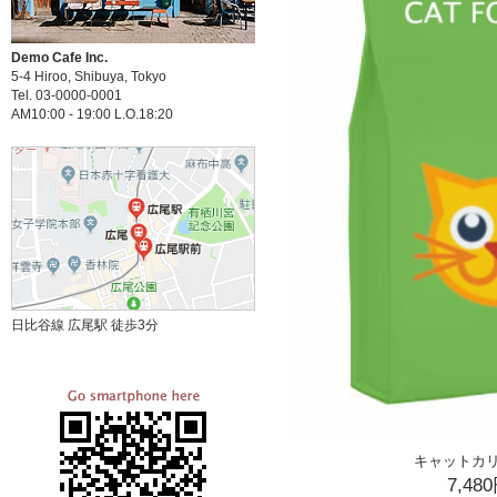
Demo Cafe Inc.
5-4 Hiroo, Shibuya, Tokyo
Tel. 03-0000-0001
AM10:00 - 19:00 L.O.18:20
日比谷線 広尾駅 徒歩3分
キャットカ
7,48