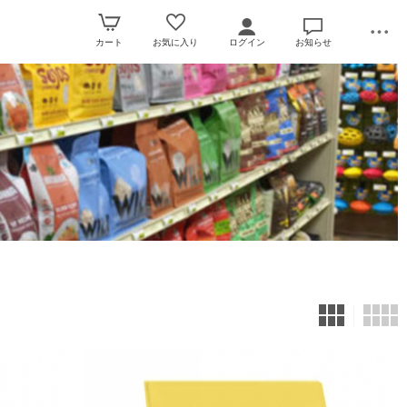
カート
お気に入り
ログイン
お知らせ