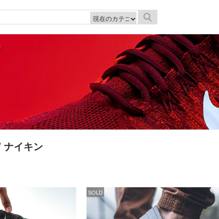
/ ナイキン
SOLD