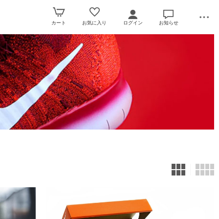
カート
お気に入り
ログイン
お知らせ