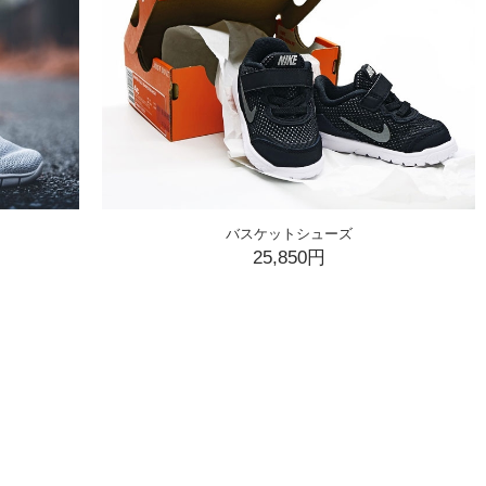
バスケットシューズ
25,850円