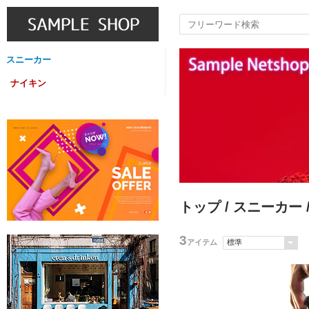
スニーカー
ナイキン
トップ
/
スニーカー
3
アイテム