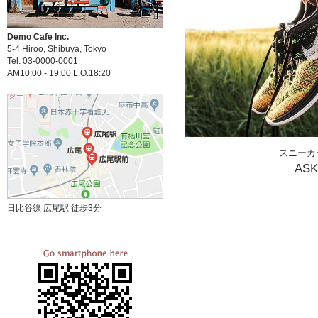
Demo Cafe Inc.
5-4 Hiroo, Shibuya, Tokyo
Tel. 03-0000-0001
AM10:00 - 19:00 L.O.18:20
スニーカ
AS
日比谷線 広尾駅 徒歩3分