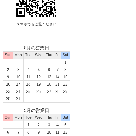
スマホでもご覧ください
8月の営業日
Sun
Mon
Tue
Wed
Thu
Fri
Sat
1
2
3
4
5
6
7
8
9
10
11
12
13
14
15
16
17
18
19
20
21
22
23
24
25
26
27
28
29
30
31
9月の営業日
Sun
Mon
Tue
Wed
Thu
Fri
Sat
1
2
3
4
5
6
7
8
9
10
11
12