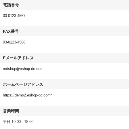
電話番号
03-0123-4567
FAX番号
03-0123-4568
Eメールアドレス
netshop@eshop-do.com
ホームページアドレス
https://demo2.eshop-do.com/
営業時間
平日 10:00 - 18:00