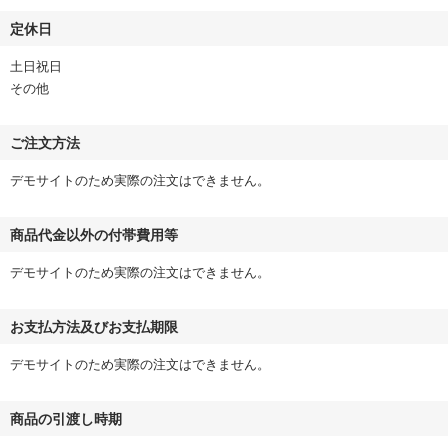
定休日
土日祝日
その他
ご注文方法
デモサイトのため実際の注文はできません。
商品代金以外の付帯費用等
デモサイトのため実際の注文はできません。
お支払方法及びお支払期限
デモサイトのため実際の注文はできません。
商品の引渡し時期