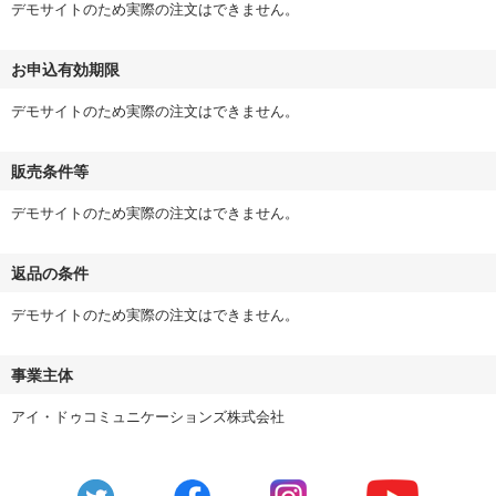
デモサイトのため実際の注文はできません。
お申込有効期限
デモサイトのため実際の注文はできません。
販売条件等
デモサイトのため実際の注文はできません。
返品の条件
デモサイトのため実際の注文はできません。
事業主体
アイ・ドゥコミュニケーションズ株式会社