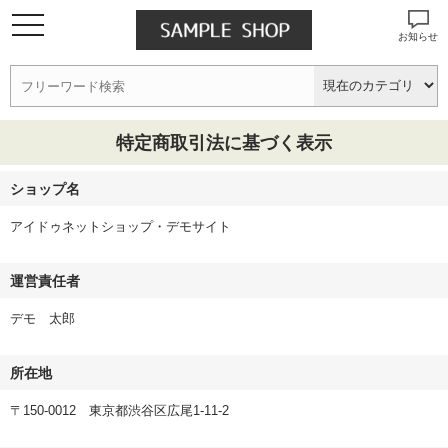
お知らせ
特定商取引法に基づく表示
ショップ名
アイドゥネットショップ・デモサイト
運営責任者
デモ 太郎
所在地
〒150-0012 東京都渋谷区広尾1-11-2