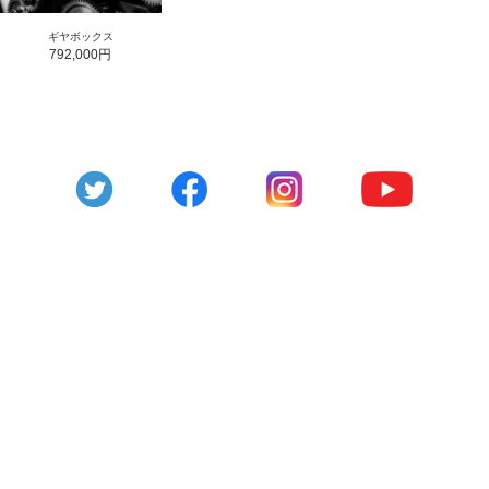
ギヤボックス
792,000円