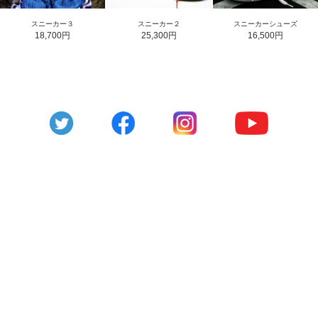
スニーカー３
スニーカー２
スニーカーシューズ
18,700円
25,300円
16,500円