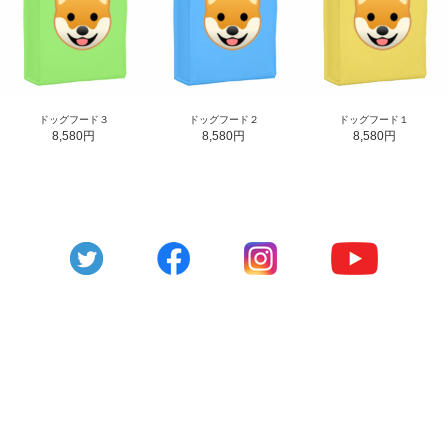
ドッグフード３
ドッグフード２
ドッグフード１
8,580円
8,580円
8,580円