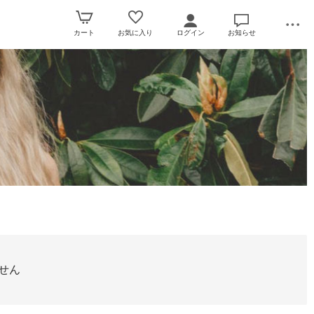
カート
お気に入り
ログイン
お知らせ
せん