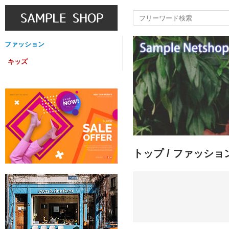
ファッション
キッズ
トップ
/
ファッショ