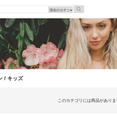
ン
/ キッズ
このカテゴリには商品がありま