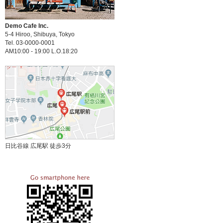
Demo Cafe Inc.
5-4 Hiroo, Shibuya, Tokyo
Tel. 03-0000-0001
AM10:00 - 19:00 L.O.18:20
日比谷線 広尾駅 徒歩3分