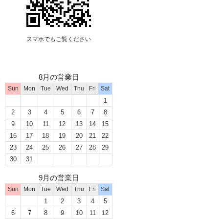
スマホでもご覧ください
8月の営業日
Sun
Mon
Tue
Wed
Thu
Fri
Sat
1
2
3
4
5
6
7
8
9
10
11
12
13
14
15
16
17
18
19
20
21
22
23
24
25
26
27
28
29
30
31
9月の営業日
Sun
Mon
Tue
Wed
Thu
Fri
Sat
1
2
3
4
5
6
7
8
9
10
11
12