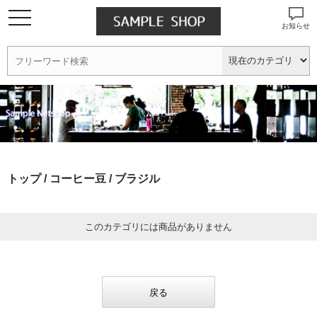
お知らせ
トップ
/
コーヒー豆
/ ブラジル
このカテゴリには商品がありません
戻る