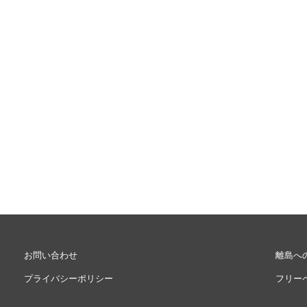
お問い合わせ
離島へ
プライバシーポリシー
フリー