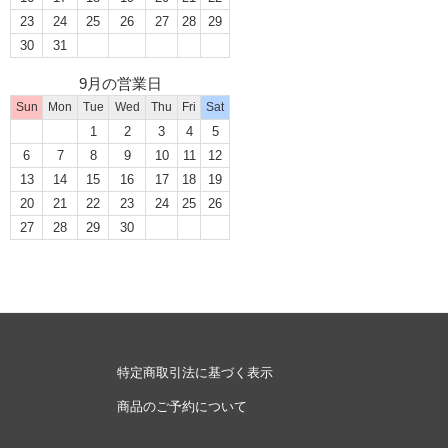
23
24
25
26
27
28
29
30
31
9月の営業日
Sun
Mon
Tue
Wed
Thu
Fri
Sat
1
2
3
4
5
6
7
8
9
10
11
12
13
14
15
16
17
18
19
20
21
22
23
24
25
26
27
28
29
30
特定商取引法に基づく表示
商品のご予約について