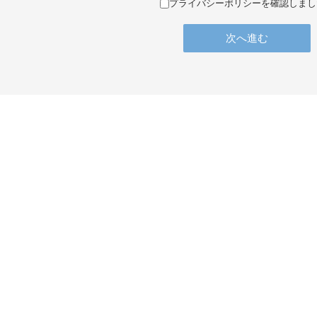
プライバシーポリシーを確認しまし