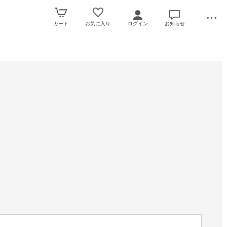
カート
お気に入り
ログイン
お知らせ