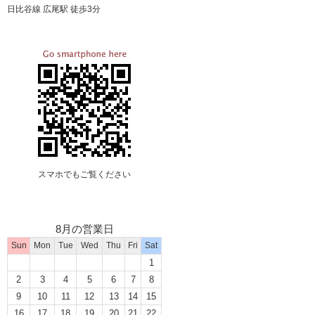
日比谷線 広尾駅 徒歩3分
スマホでもご覧ください
8月の営業日
Sun
Mon
Tue
Wed
Thu
Fri
Sat
1
2
3
4
5
6
7
8
9
10
11
12
13
14
15
16
17
18
19
20
21
22