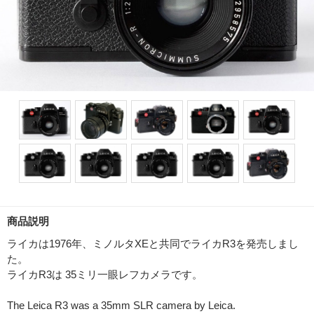
商品説明
ライカは1976年、ミノルタXEと共同でライカR3を発売しまし
た。
ライカR3は 35ミリ一眼レフカメラです。
The Leica R3 was a 35mm SLR camera by Leica.