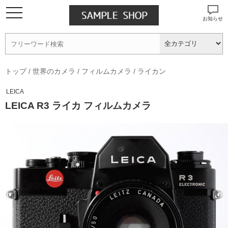
お知らせ
トップ
/
世界のカメラ
/
フィルムカメラ
/
ライカン
LEICA
LEICA R3 ライカ フィルムカメラ