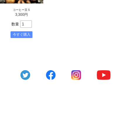
コーヒー豆５
3,300円
数量