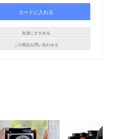
友達にすすめる
必須
この商品を問い合わせる
必須
必須
必須
必須
必須