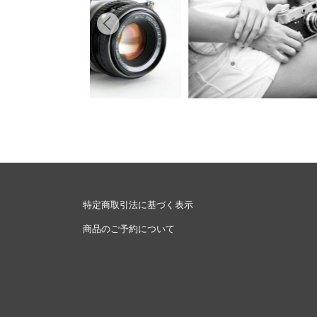
特定商取引法に基づく表示
商品のご予約について