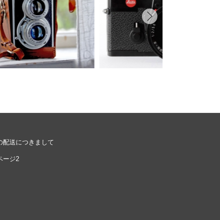
ル
シーポリシーをご確認ください。
プライバシーポリシーを確認しました。
の配送につきまして
ページ2