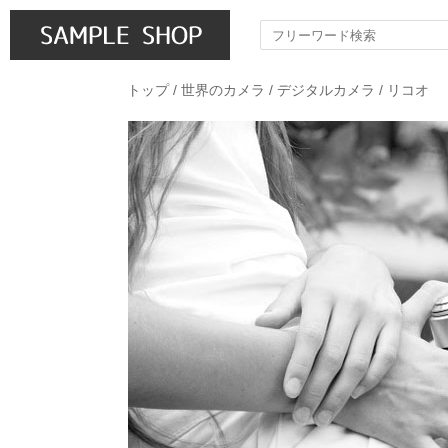
トップ
/
世界のカメラ
/
デジタルカメラ
/
リコオ