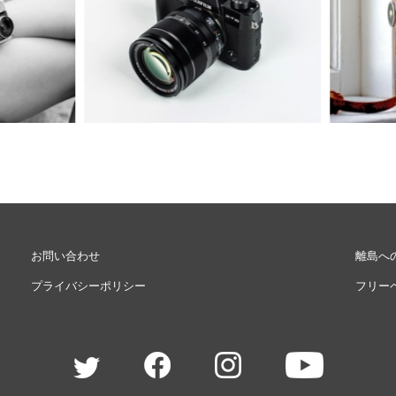
Eメー
プライバ
お問い合わせ
離島へ
プライバシーポリシー
フリー