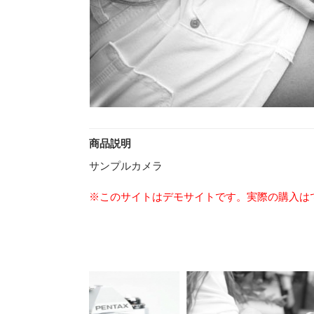
商品説明
サンプルカメラ
※このサイトはデモサイトです。実際の購入は