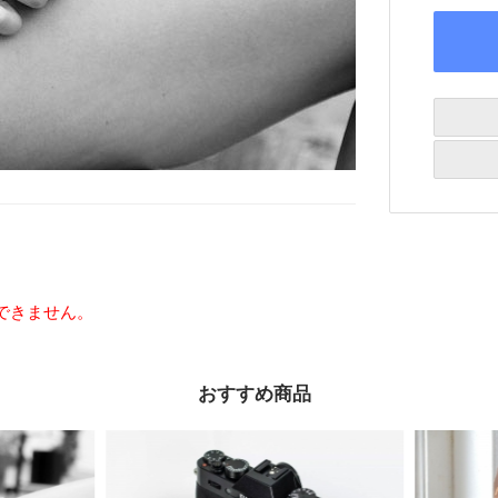
できません。
おすすめ商品