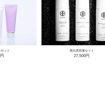
ムセット
美白美容液セット
0円
27,500円