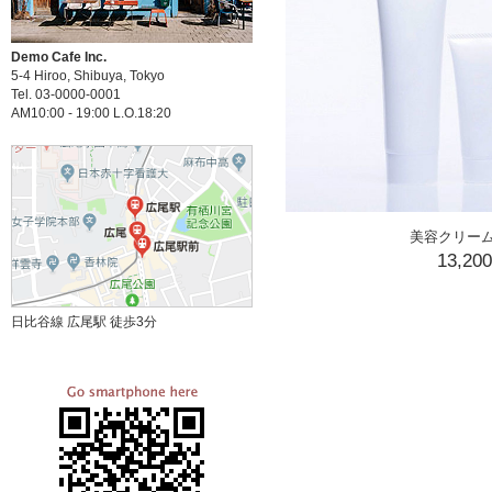
Demo Cafe Inc.
5-4 Hiroo, Shibuya, Tokyo
Tel. 03-0000-0001
AM10:00 - 19:00 L.O.18:20
美容クリー
13,20
日比谷線 広尾駅 徒歩3分