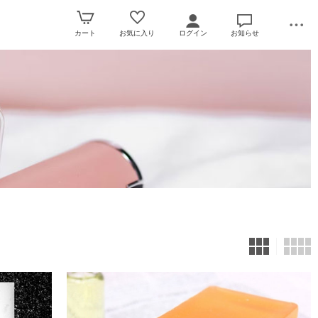
カート
お気に入り
ログイン
お知らせ