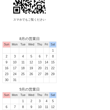
スマホでもご覧ください
8月の営業日
Sun
Mon
Tue
Wed
Thu
Fri
Sat
1
2
3
4
5
6
7
8
9
10
11
12
13
14
15
16
17
18
19
20
21
22
23
24
25
26
27
28
29
30
31
9月の営業日
Sun
Mon
Tue
Wed
Thu
Fri
Sat
1
2
3
4
5
6
7
8
9
10
11
12