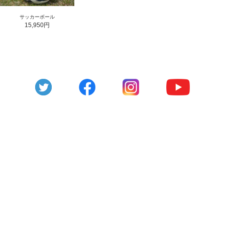
サッカーボール
15,950円