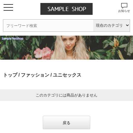
お知らせ
トップ
/
ファッション
/ ユニセックス
このカテゴリには商品がありません
戻る