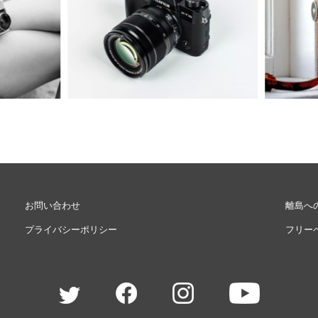
Eメー
プライバ
お問い合わせ
離島へ
プライバシーポリシー
フリー