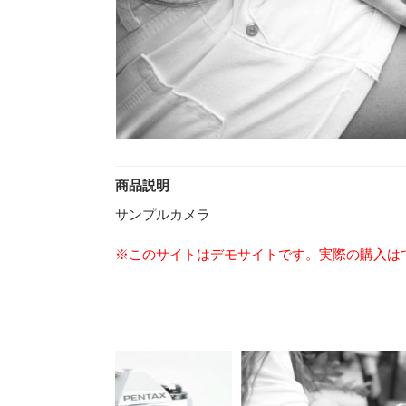
商品説明
サンプルカメラ
※このサイトはデモサイトです。実際の購入は