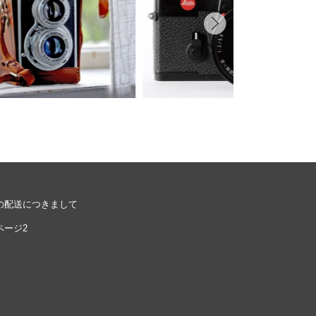
ル
シーポリシーをご確認ください。
プライバシーポリシーを確認しました。
の配送につきまして
ページ2