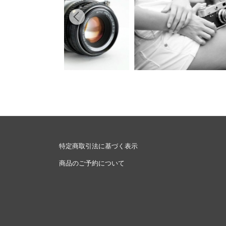
特定商取引法に基づく表示
商品のご予約について