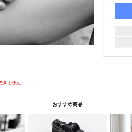
できません。
おすすめ商品