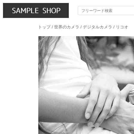
トップ
/
世界のカメラ
/
デジタルカメラ
/
リコオ