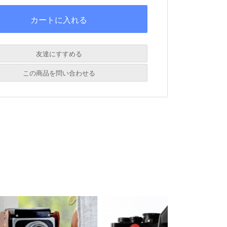
友達にすすめる
必須
この商品を問い合わせる
必須
必須
必須
必須
必須