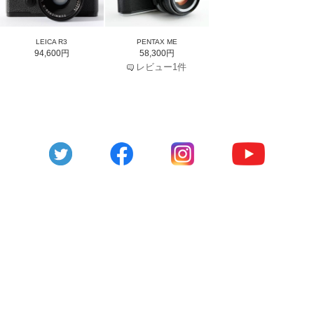
LEICA R3
PENTAX ME
94,600円
58,300円
レビュー1件