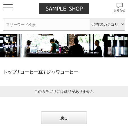
お知らせ
トップ
/
コーヒー豆
/ ジャワコーヒー
このカテゴリには商品がありません
戻る