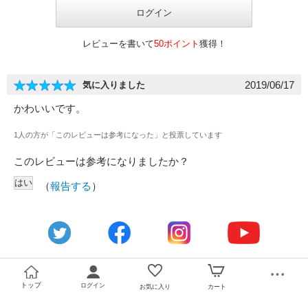
レビューを書いて
50ポイント
獲得！
2019/06/17
気に入りました
かわいいです。
1人の方が「このレビューは参考になった」と投票しています
このレビューは参考になりましたか？
（
報告する
）
トップ
ログイン
お気に入り
カート