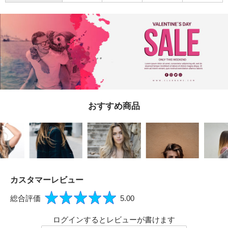
必須
おすすめ商品
Eメール
プライバシーポリシーをご確認ください。
カスタマーレビュー
総合評価
5.00
プライバシーポリシーを確認しました。
ログインするとレビューが書けます