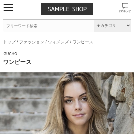
お知らせ
トップ
/
ファッション
/
ウィメンズ
/
ワンピース
GUCHO
ワンピース