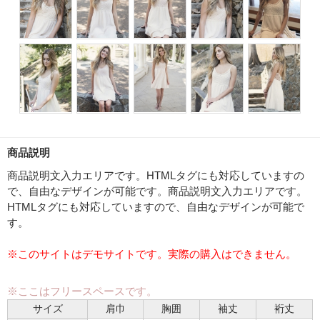
商品説明
商品説明文入力エリアです。HTMLタグにも対応していますの
で、自由なデザインが可能です。商品説明文入力エリアです。
HTMLタグにも対応していますので、自由なデザインが可能で
す。
※このサイトはデモサイトです。実際の購入はできません。
※ここはフリースペースです。
サイズ
肩巾
胸囲
袖丈
裄丈