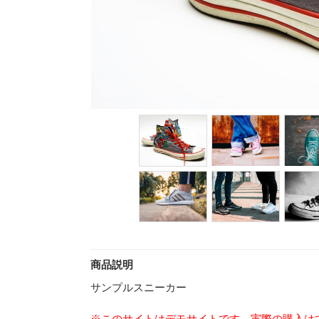
商品説明
サンプルスニーカー
※このサイトはデモサイトです。実際の購入は