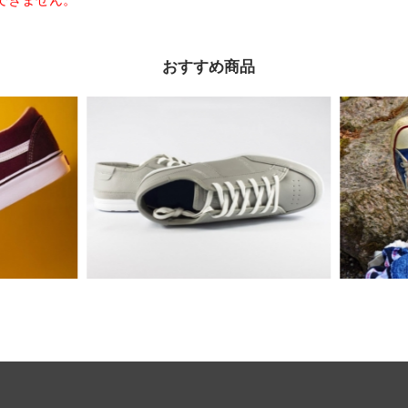
おすすめ商品
Eメー
プライバ