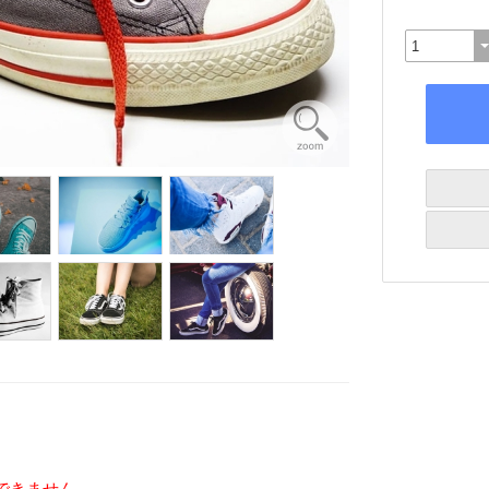
できません。