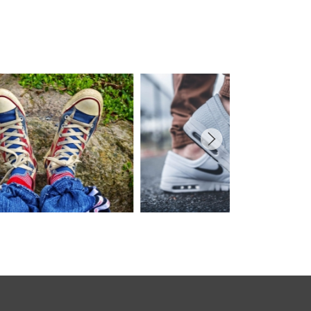
必須
ル
シーポリシーをご確認ください。
プライバシーポリシーを確認しました。