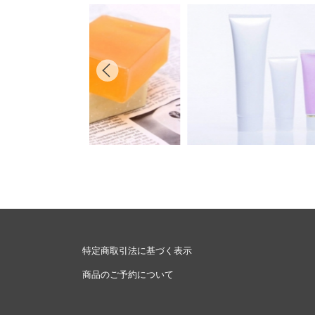
特定商取引法に基づく表示
商品のご予約について