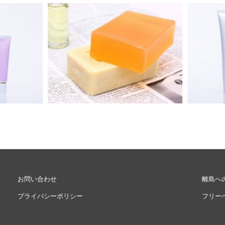
Eメー
プライバ
お問い合わせ
離島へ
プライバシーポリシー
フリー