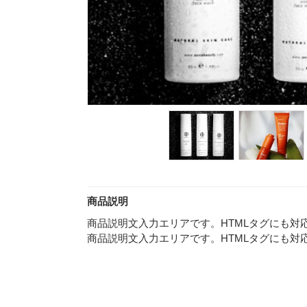
商品説明
商品説明文入力エリアです。HTMLタグにも対
商品説明文入力エリアです。HTMLタグにも対