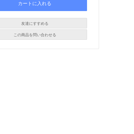
友達にすすめる
必須
この商品を問い合わせる
必須
必須
必須
必須
必須