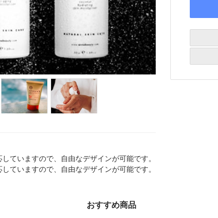
応していますので、自由なデザインが可能です。
応していますので、自由なデザインが可能です。
おすすめ商品