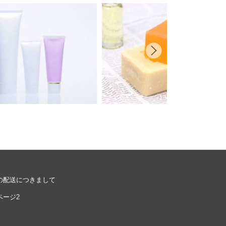
ル
シーポリシーをご確認ください。
プライバシーポリシーを確認しました。
の配送につきまして
ページ2