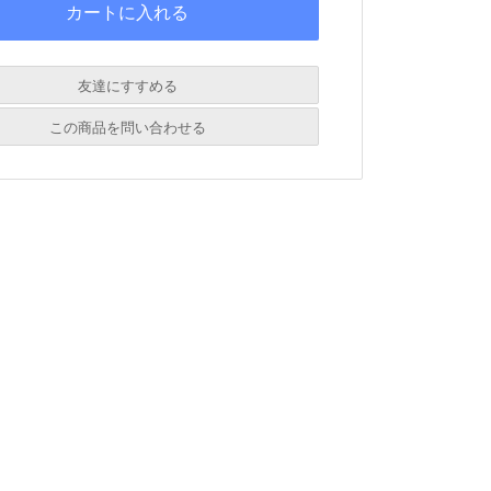
友達にすすめる
必須
この商品を問い合わせる
必須
必須
必須
必須
必須