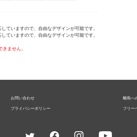
Eメー
応していますので、自由なデザインが可能です。
プライバ
応していますので、自由なデザインが可能です。
できません。
お問い合わせ
離島へ
プライバシーポリシー
フリー