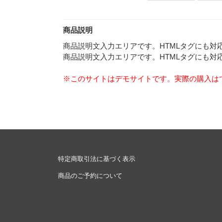
商品説明
商品説明文入力エリアです。HTMLタグにも対
商品説明文入力エリアです。HTMLタグにも対
※このサイトはデモサイトです。実際の購入は
特定商取引法に基づく表示
商品のご予約について