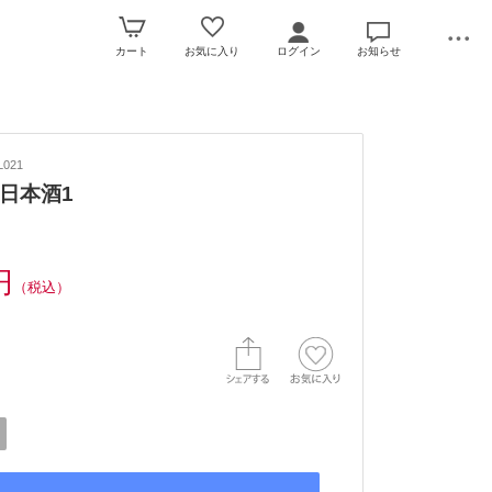
カート
お気に入り
ログイン
お知らせ
021
日本酒1
円
（税込）