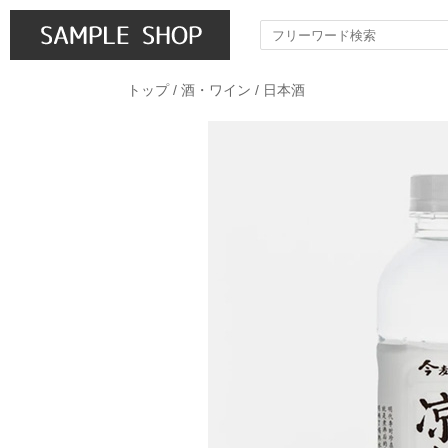
トップ
/
酒・ワイン
/
日本酒